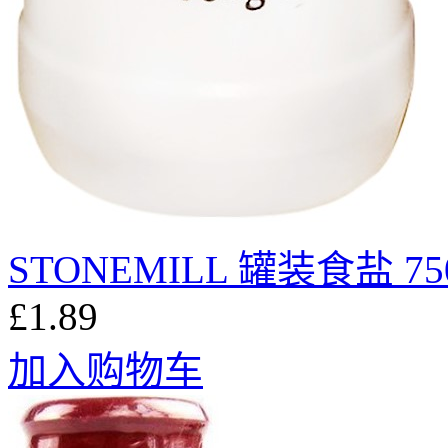
STONEMILL 罐装食盐 75
£1.89
加入购物车