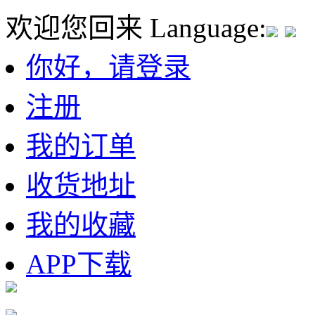
欢迎您回来
Language:
你好，请登录
注册
我的订单
收货地址
我的收藏
APP下载