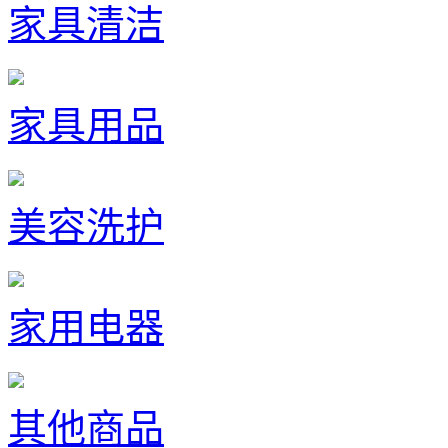
家具清洁
家具用品
美容洗护
家用电器
其他商品