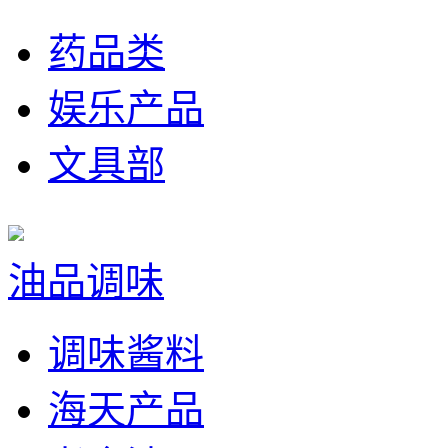
药品类
娱乐产品
文具部
油品调味
调味酱料
海天产品