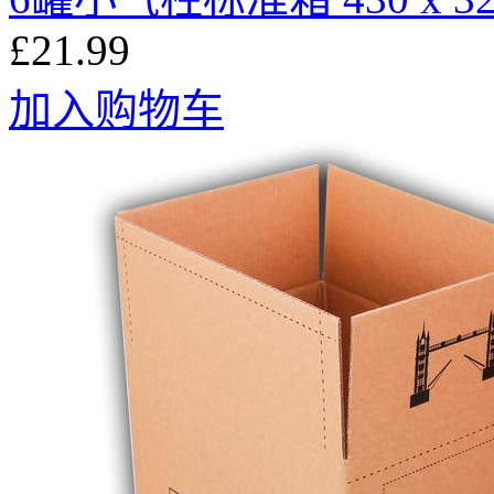
£21.99
加入购物车