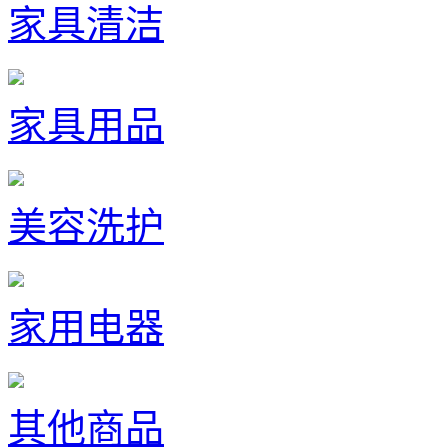
家具清洁
家具用品
美容洗护
家用电器
其他商品