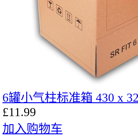
6罐小气柱标准箱 430 x 320
£11.99
加入购物车