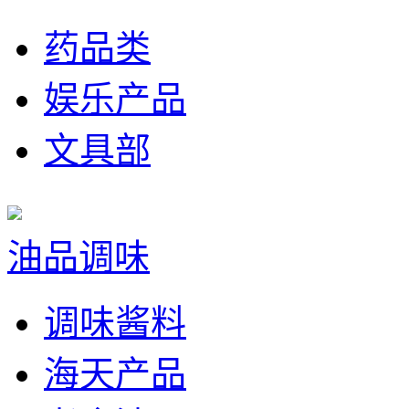
药品类
娱乐产品
文具部
油品调味
调味酱料
海天产品