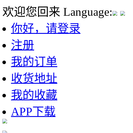
欢迎您回来
Language:
你好，请登录
注册
我的订单
收货地址
我的收藏
APP下载