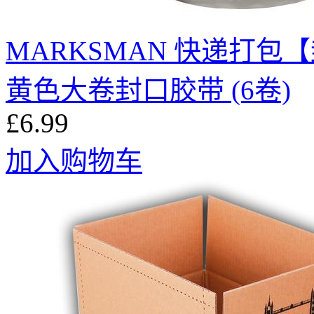
MARKSMAN 快递打包【
黄色大卷封口胶带 (6卷)
£6.99
加入购物车