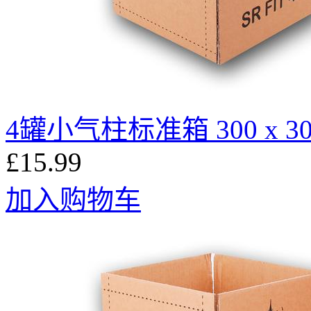
4罐小气柱标准箱 300 x 300 
£15.99
加入购物车