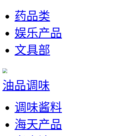
药品类
娱乐产品
文具部
油品调味
调味酱料
海天产品