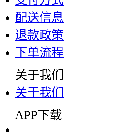
配送信息
退款政策
下单流程
关于我们
关于我们
APP下载