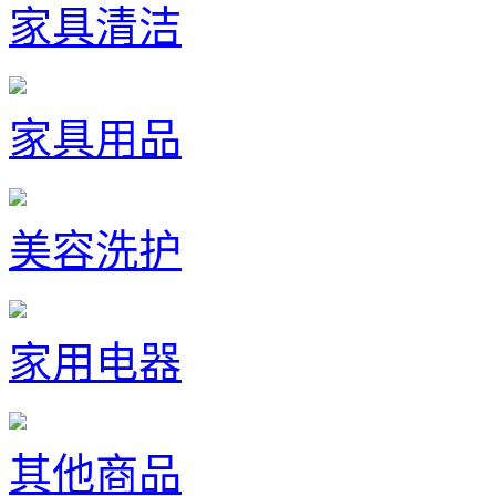
家具清洁
家具用品
美容洗护
家用电器
其他商品