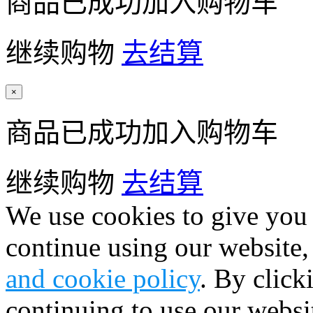
商品已成功加入购物车
继续购物
去结算
×
商品已成功加入购物车
继续购物
去结算
We use cookies to give you 
continue using our website,
and cookie policy
. By click
continuing to use our websi