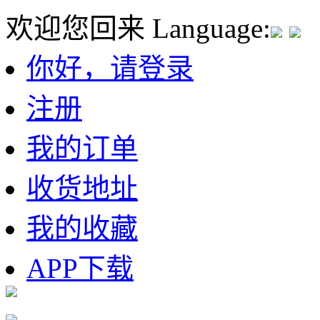
欢迎您回来
Language:
你好，请登录
注册
我的订单
收货地址
我的收藏
APP下载