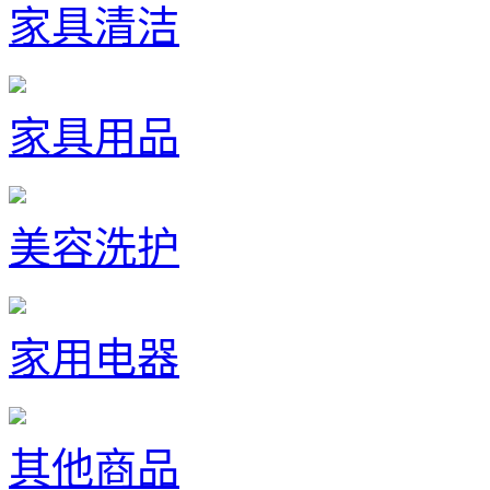
家具清洁
家具用品
美容洗护
家用电器
其他商品