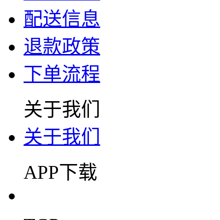
配送信息
退款政策
下单流程
关于我们
关于我们
APP下载