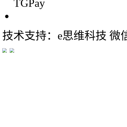
TGPay
技术支持：e思维科技 微信:em