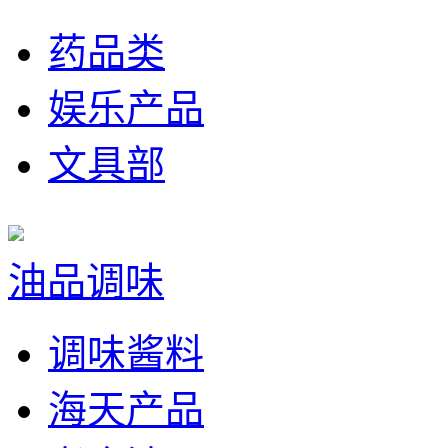
药品类
娱乐产品
文具部
油品调味
调味酱料
海天产品