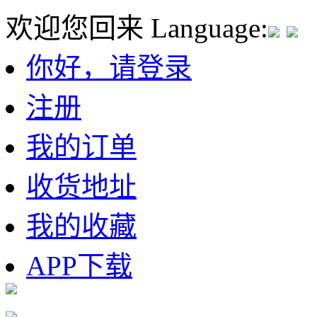
欢迎您回来
Language:
你好，请登录
注册
我的订单
收货地址
我的收藏
APP下载