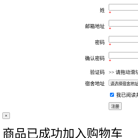
姓
*
邮箱地址
*
密码
*
确认密码
*
验证码
>>
请拖动滑
宿舍地址
我已阅读
×
商品已成功加入购物车