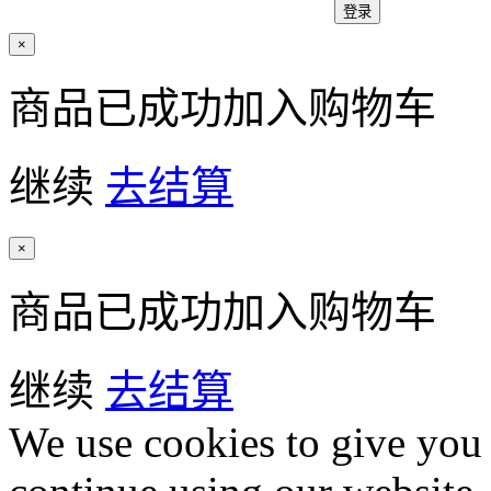
×
商品已成功加入购物车
继续
去结算
×
商品已成功加入购物车
继续
去结算
We use cookies to give you 