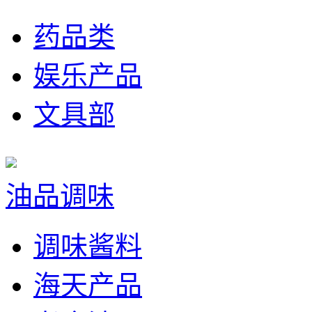
药品类
娱乐产品
文具部
油品调味
调味酱料
海天产品