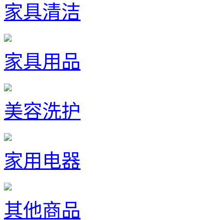
家具清洁
家具用品
美容洗护
家用电器
其他商品