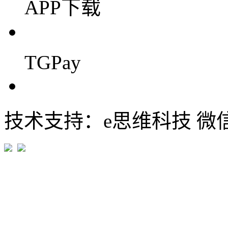
APP下载
TGPay
技术支持：e思维科技 微信:em