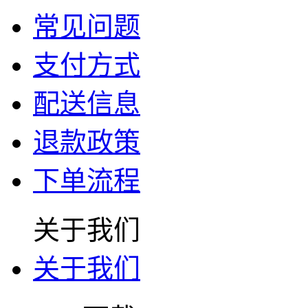
常见问题
支付方式
配送信息
退款政策
下单流程
关于我们
关于我们