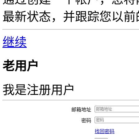
最新状态，并跟踪您以前
继续
老用户
我是注册用户
邮箱地址
密码
找回密码