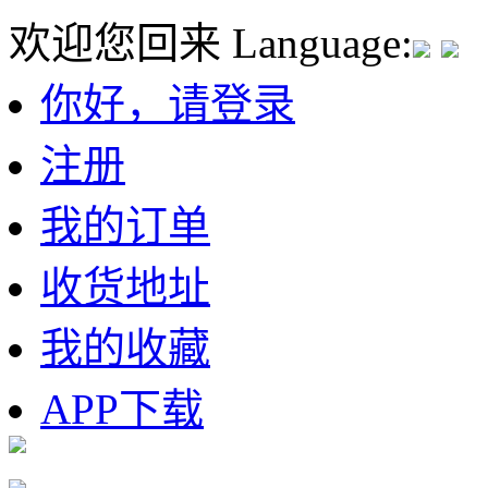
欢迎您回来
Language:
你好，请登录
注册
我的订单
收货地址
我的收藏
APP下载