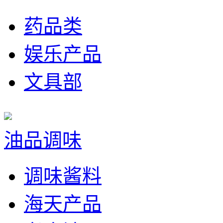
药品类
娱乐产品
文具部
油品调味
调味酱料
海天产品