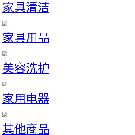
家具清洁
家具用品
美容洗护
家用电器
其他商品