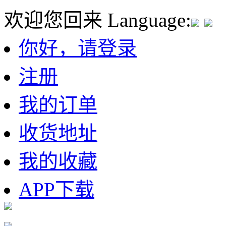
欢迎您回来
Language:
你好，请登录
注册
我的订单
收货地址
我的收藏
APP下载