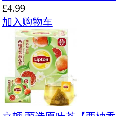
£4.99
加入购物车