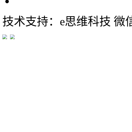
技术支持：e思维科技 微信:em