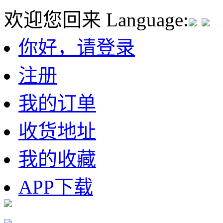
欢迎您回来
Language:
你好，请登录
注册
我的订单
收货地址
我的收藏
APP下载