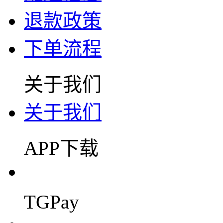
退款政策
下单流程
关于我们
关于我们
APP下载
TGPay