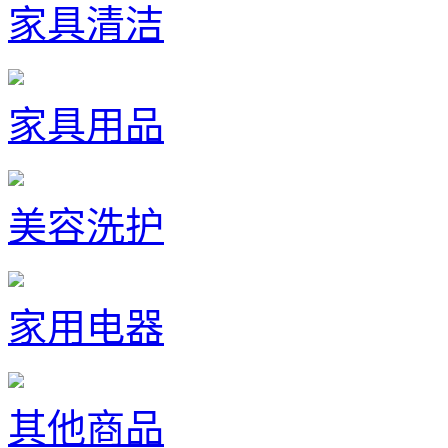
家具清洁
家具用品
美容洗护
家用电器
其他商品