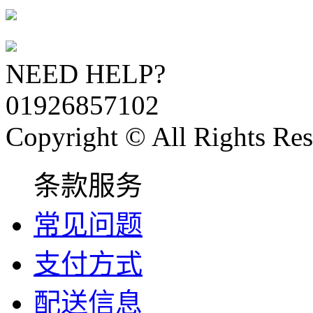
NEED HELP?
01926857102
Copyright © All Rights Res
条款服务
常见问题
支付方式
配送信息