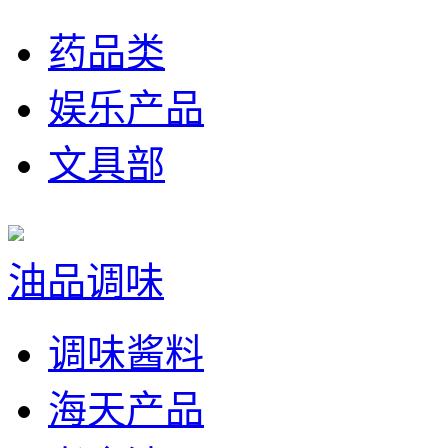
药品类
娱乐产品
文具部
油品调味
调味酱料
海天产品