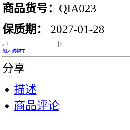
商品货号：
QIA023
保质期：
2027-01-28
-
+
加入购物车
分享
描述
商品评论