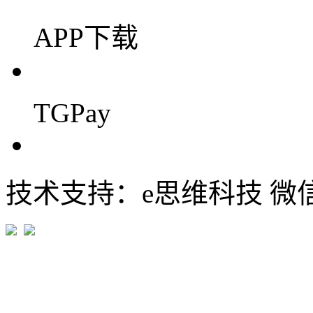
APP下载
TGPay
技术支持：e思维科技 微信:em