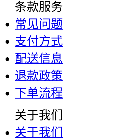
条款服务
常见问题
支付方式
配送信息
退款政策
下单流程
关于我们
关于我们