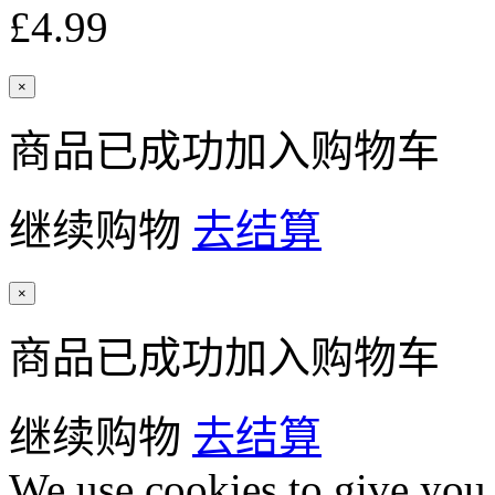
£4.99
×
商品已成功加入购物车
继续购物
去结算
×
商品已成功加入购物车
继续购物
去结算
We use cookies to give you 