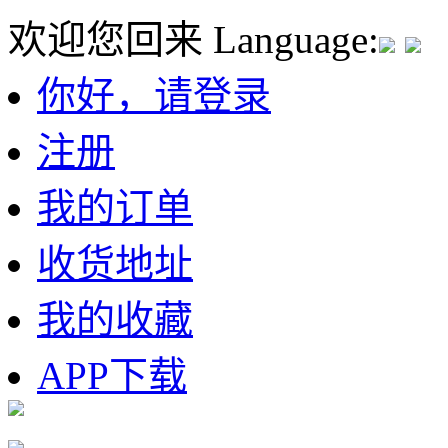
欢迎您回来
Language:
你好，请登录
注册
我的订单
收货地址
我的收藏
APP下载