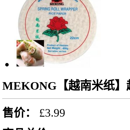
MEKONG【越南米纸】越南春
售价：
£3.99