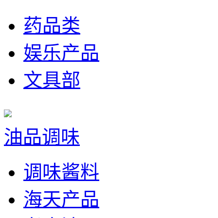
药品类
娱乐产品
文具部
油品调味
调味酱料
海天产品