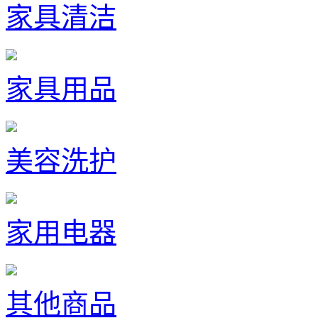
家具清洁
家具用品
美容洗护
家用电器
其他商品