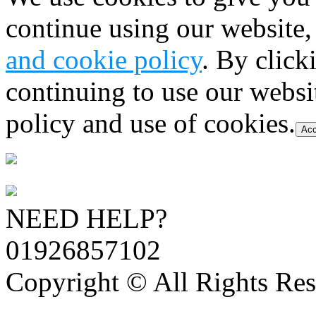
continue using our website,
and cookie policy
. By click
continuing to use our websi
policy and use of cookies.
Acc
NEED HELP?
01926857102
Copyright © All Rights Res