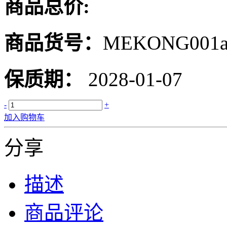
商品总价:
商品货号：
MEKONG001
保质期：
2028-01-07
-
+
加入购物车
分享
描述
商品评论