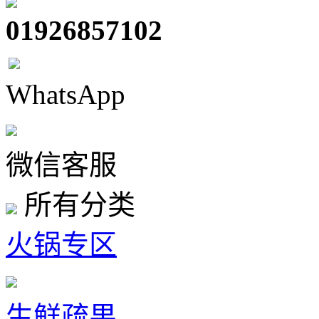
01926857102
WhatsApp
微信客服
所有分类
火锅专区
生鲜疏果