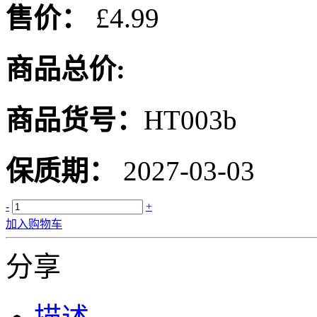
售价：
£4.99
商品总价:
商品货号：
HT003b
保质期：
2027-03-03
-
+
加入购物车
分享