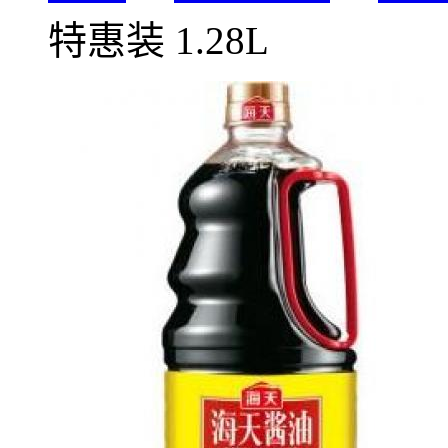
特惠装 1.28L