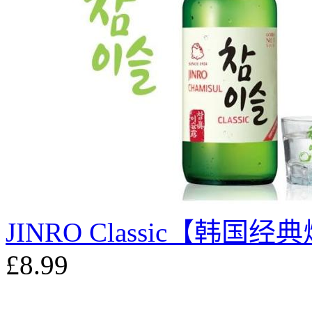
JINRO Classic【韩国经典
£8.99