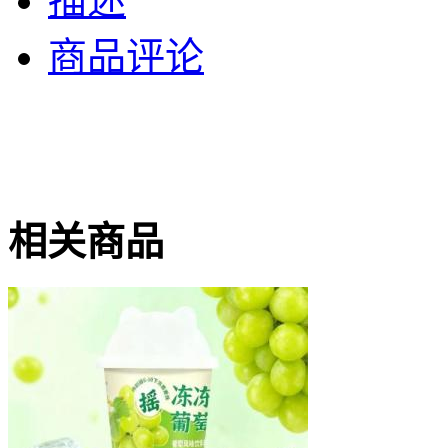
描述
商品评论
相关商品