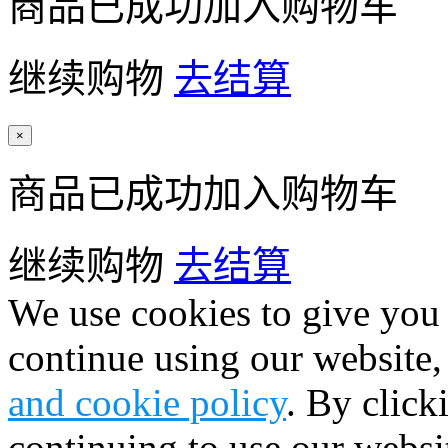
商品已成功加入购物车
继续购物
去结算
×
商品已成功加入购物车
继续购物
去结算
We use cookies to give you 
continue using our website,
and cookie policy
. By click
continuing to use our websi