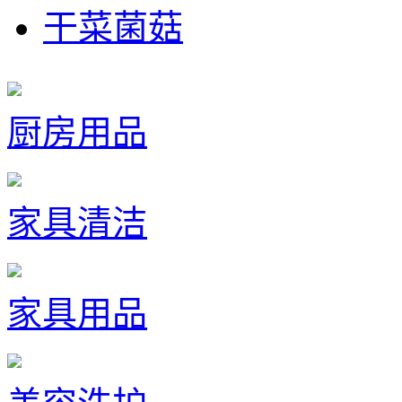
干菜菌菇
厨房用品
家具清洁
家具用品