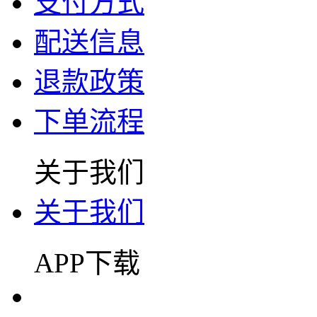
支付方式
配送信息
退款政策
下单流程
关于我们
关于我们
APP下载