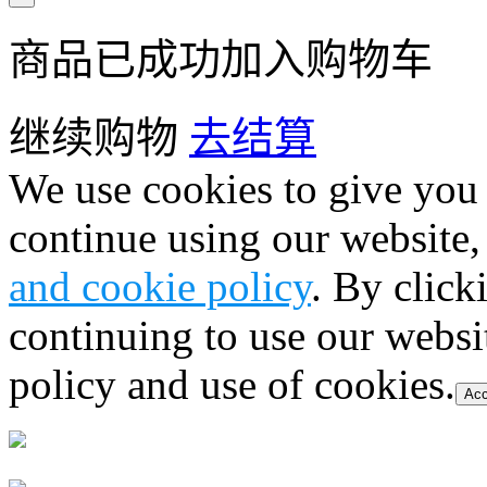
商品已成功加入购物车
继续购物
去结算
We use cookies to give you 
continue using our website,
and cookie policy
. By click
continuing to use our websi
policy and use of cookies.
Acc