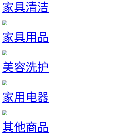
家具清洁
家具用品
美容洗护
家用电器
其他商品