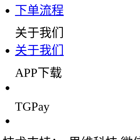
下单流程
关于我们
关于我们
APP下载
TGPay