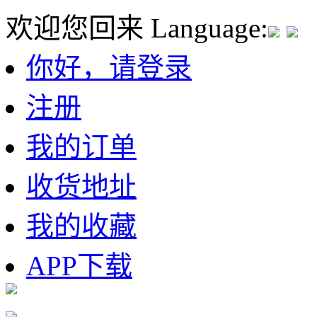
欢迎您回来
Language:
你好，请登录
注册
我的订单
收货地址
我的收藏
APP下载