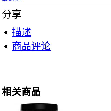
分享
描述
商品评论
相关商品