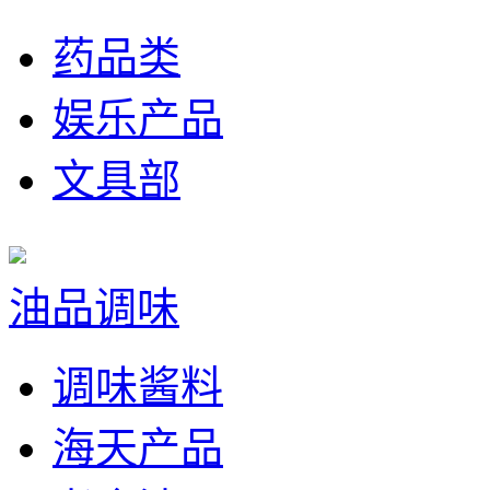
药品类
娱乐产品
文具部
油品调味
调味酱料
海天产品