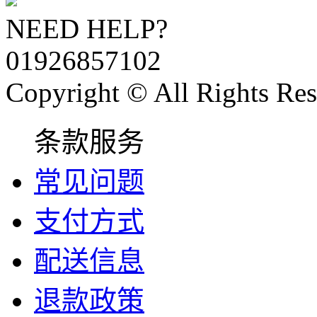
NEED HELP?
01926857102
Copyright © All Rights Res
条款服务
常见问题
支付方式
配送信息
退款政策