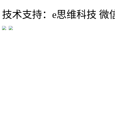
技术支持：e思维科技 微信:em