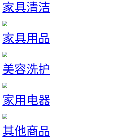
家具清洁
家具用品
美容洗护
家用电器
其他商品