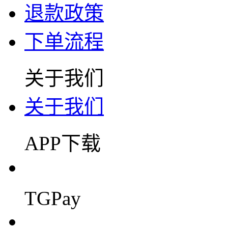
退款政策
下单流程
关于我们
关于我们
APP下载
TGPay