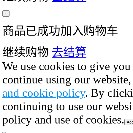
×
商品已成功加入购物车
继续购物
去结算
We use cookies to give you 
continue using our website,
and cookie policy
. By click
continuing to use our websi
policy and use of cookies.
Acc