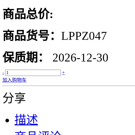
商品总价:
商品货号：
LPPZ047
保质期：
2026-12-30
-
+
加入购物车
分享
描述