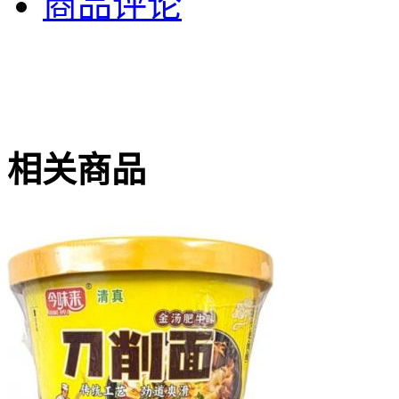
商品评论
相关商品