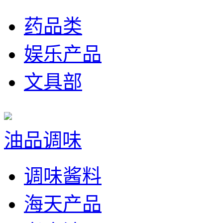
药品类
娱乐产品
文具部
油品调味
调味酱料
海天产品