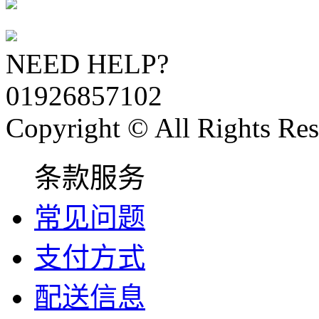
NEED HELP?
01926857102
Copyright © All Rights Res
条款服务
常见问题
支付方式
配送信息