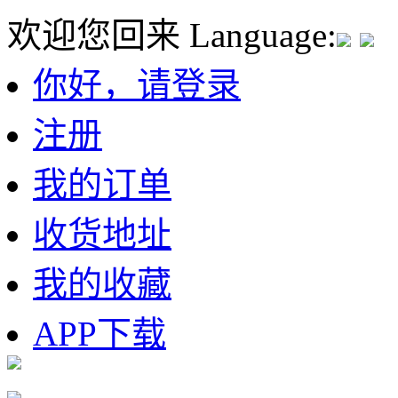
欢迎您回来
Language:
你好，请登录
注册
我的订单
收货地址
我的收藏
APP下载