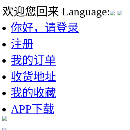
欢迎您回来
Language:
你好，请登录
注册
我的订单
收货地址
我的收藏
APP下载