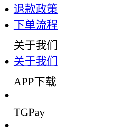
退款政策
下单流程
关于我们
关于我们
APP下载
TGPay