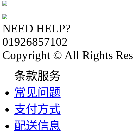
NEED HELP?
01926857102
Copyright © All Rights Res
条款服务
常见问题
支付方式
配送信息