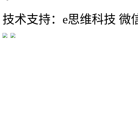
技术支持：e思维科技 微信:em