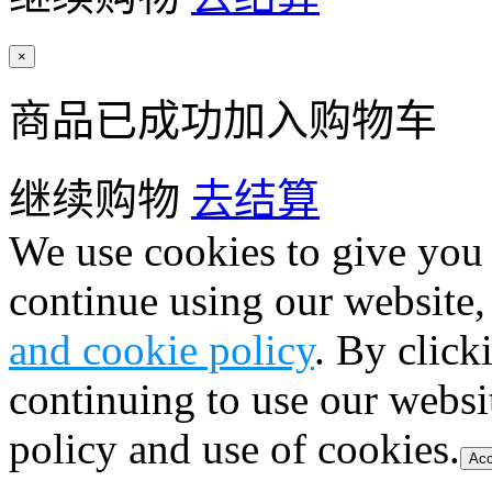
×
商品已成功加入购物车
继续购物
去结算
We use cookies to give you 
continue using our website,
and cookie policy
. By click
continuing to use our websi
policy and use of cookies.
Acc