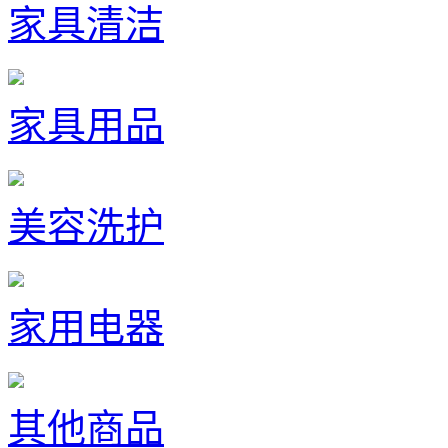
家具清洁
家具用品
美容洗护
家用电器
其他商品