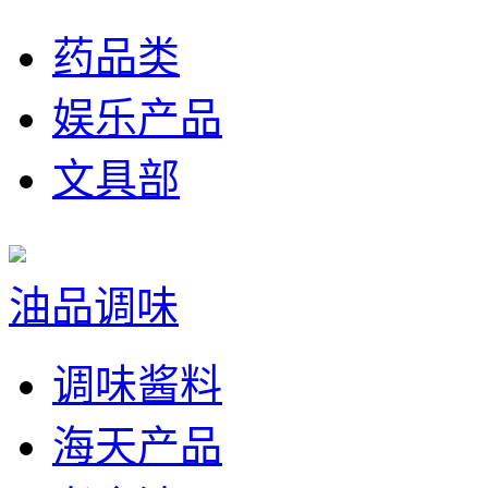
药品类
娱乐产品
文具部
油品调味
调味酱料
海天产品