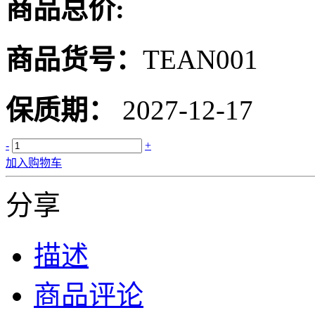
商品总价:
商品货号：
TEAN001
保质期：
2027-12-17
-
+
加入购物车
分享
描述
商品评论