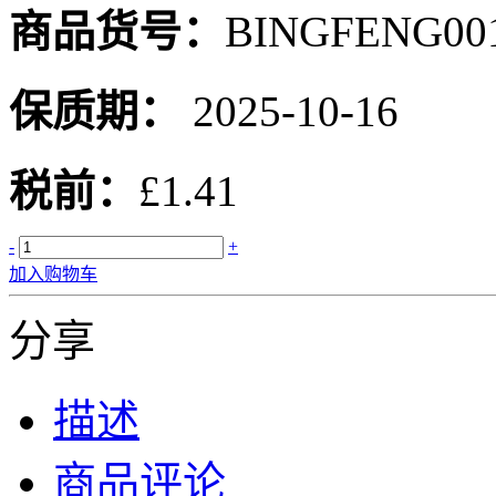
商品货号：
BINGFENG00
保质期：
2025-10-16
税前：
£1.41
-
+
加入购物车
分享
描述
商品评论