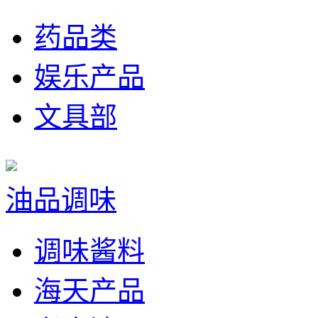
药品类
娱乐产品
文具部
油品调味
调味酱料
海天产品