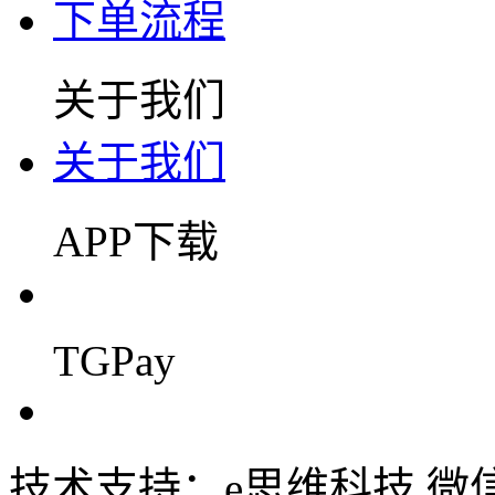
下单流程
关于我们
关于我们
APP下载
TGPay
技术支持：e思维科技 微信:em