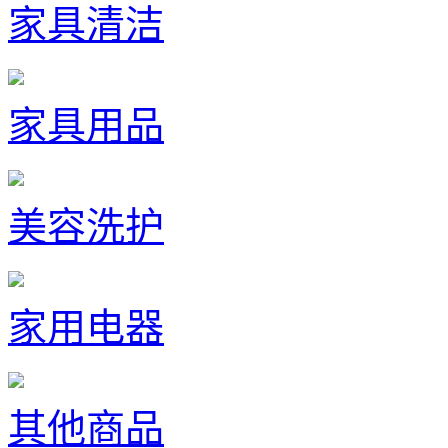
家具清洁
家具用品
美容洗护
家用电器
其他商品