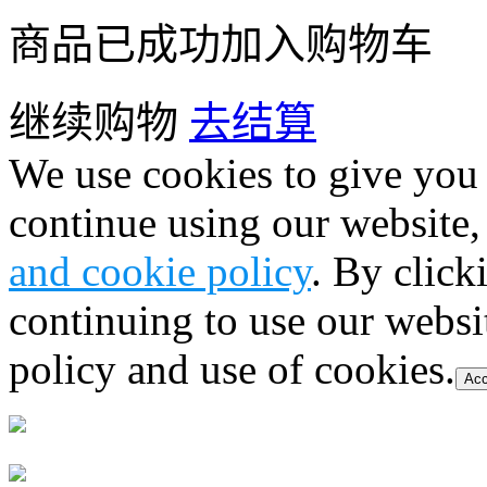
商品已成功加入购物车
继续购物
去结算
We use cookies to give you 
continue using our website,
and cookie policy
. By click
continuing to use our websi
policy and use of cookies.
Acc