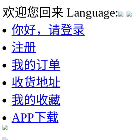
欢迎您回来
Language:
你好，请登录
注册
我的订单
收货地址
我的收藏
APP下载