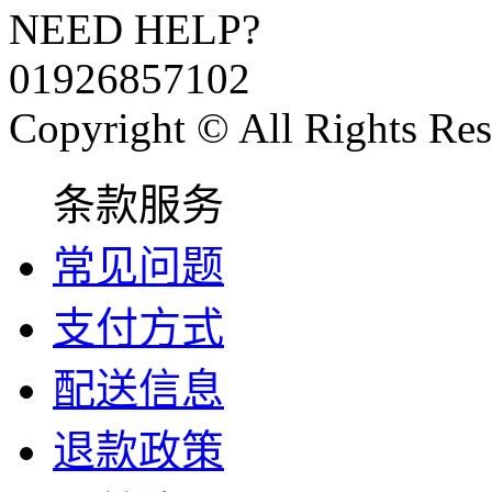
NEED HELP?
01926857102
Copyright © All Rights Res
条款服务
常见问题
支付方式
配送信息
退款政策